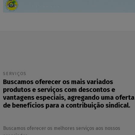
SERVIÇOS
Buscamos oferecer os mais variados
produtos e serviços com descontos e
vantagens especiais, agregando uma oferta
de benefícios para a contribuição sindical.
Buscamos oferecer os melhores serviços aos nossos