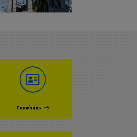
Convênios