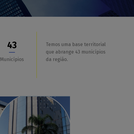
43
Temos uma base territorial
que abrange 43 municípios
Municípios
da região.