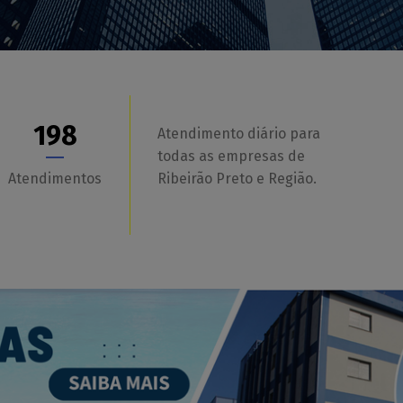
198
Atendimento diário para
todas as empresas de
Atendimentos
Ribeirão Preto e Região.