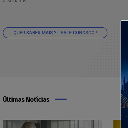
associados.
QUER SABER MAIS ?... FALE CONOSCO !
Últimas Notícias