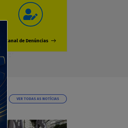
Canal de Denúncias
VER TODAS AS NOTÍCIAS