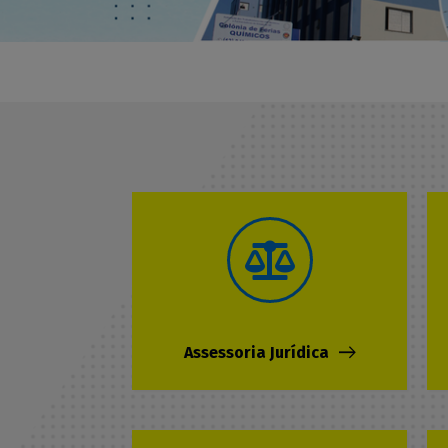
Assessoria Jurídica