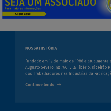
NOSSA HISTÓRIA
Fundado em 1º de maio de 1986 e atualmente 
Augusto Severo, nº 766, Vila Tibério, Ribeirão P
dos Trabalhadores nas Indústrias da Fabrica
Continue lendo