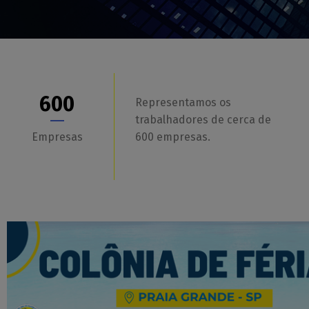
600
Representamos os
trabalhadores de cerca de
Empresas
600 empresas.