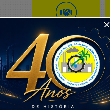
Seja associado