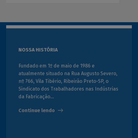
NOSSA HISTÓRIA
Fundado em 1º de maio de 1986 e
atualmente situado na Rua Augusto Severo,
nº 766, Vila Tibério, Ribeirão Preto-SP, o
Sindicato dos Trabalhadores nas Indústrias
da Fabricação…
Continue lendo