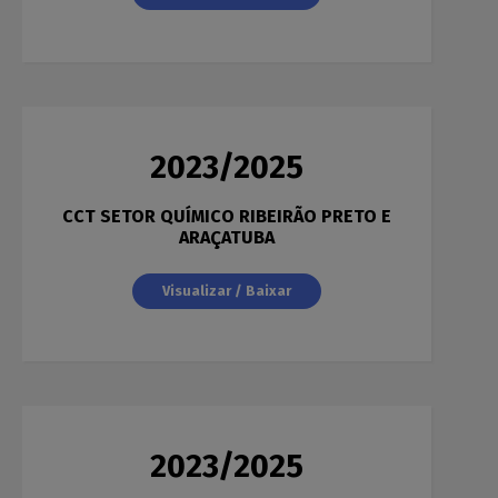
2023/2025
CCT SETOR QUÍMICO RIBEIRÃO PRETO E
ARAÇATUBA
Visualizar / Baixar
2023/2025