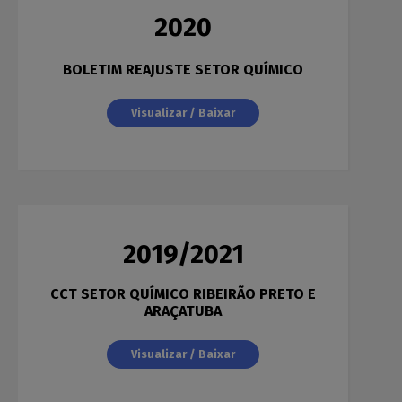
2020
BOLETIM REAJUSTE SETOR QUÍMICO
Visualizar / Baixar
2019/2021
CCT SETOR QUÍMICO RIBEIRÃO PRETO E
ARAÇATUBA
Visualizar / Baixar