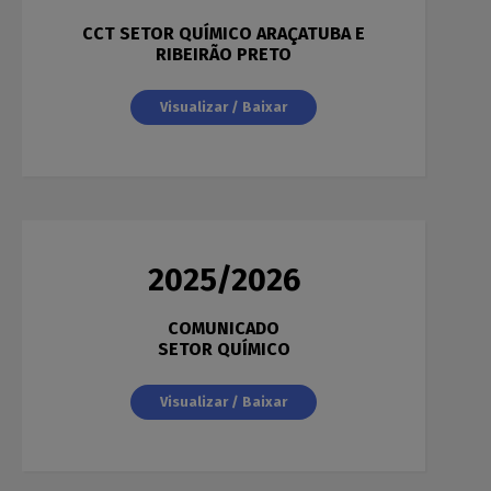
CCT SETOR QUÍMICO ARAÇATUBA E
RIBEIRÃO PRETO
Visualizar / Baixar
2025/2026
COMUNICADO
SETOR QUÍMICO
Visualizar / Baixar