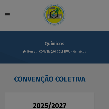
modal-check
Químicos
Home
CONVENÇÃO COLETIVA
Químicos
CONVENÇÃO COLETIVA
2025/2027