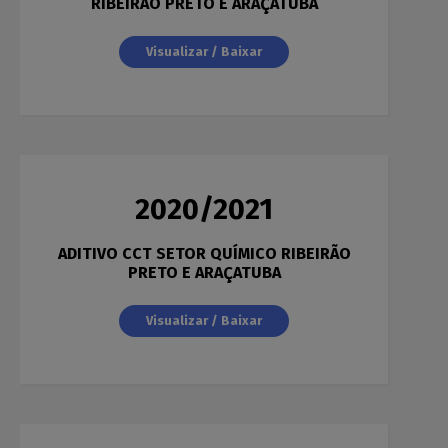
RIBEIRÃO PRETO E ARAÇATUBA
Visualizar / Baixar
2020/2021
ADITIVO CCT SETOR QUÍMICO RIBEIRÃO
PRETO E ARAÇATUBA
Visualizar / Baixar