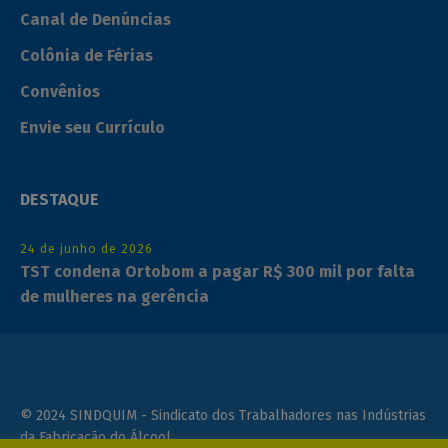
Canal de Denúncias
Colônia de Férias
Convênios
Envie seu Currículo
DESTAQUE
24 de junho de 2026
TST condena Ortobom a pagar R$ 300 mil por falta
de mulheres na gerência
© 2024 SINDQUIM - Sindicato dos Trabalhadores nas Indústrias
da Fabricação do Álcool,