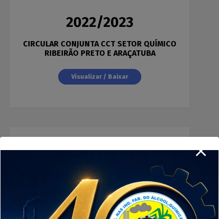
2022/2023
CIRCULAR CONJUNTA CCT SETOR QUÍMICO
RIBEIRÃO PRETO E ARAÇATUBA
Visualizar / Baixar
2022/2023
BOLETIM INFORMATIVO SETOR QUÍMICO
Visualizar / Baixar