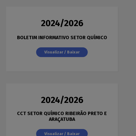
2024/2026
BOLETIM INFORMATIVO SETOR QUÍMICO
Visualizar / Baixar
2024/2026
CCT SETOR QUÍMICO RIBEIRÃO PRETO E
ARAÇATUBA
Visualizar / Baixar