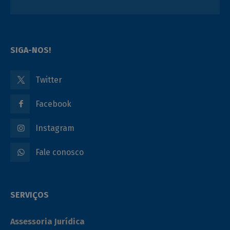
SIGA-NOS!
Twitter
Facebook
Instagram
Fale conosco
SERVIÇOS
Assessoria Jurídica