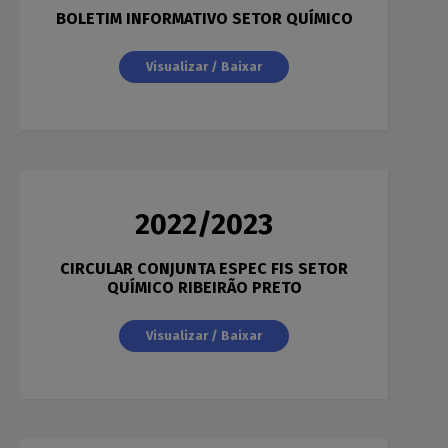
BOLETIM INFORMATIVO SETOR QUÍMICO
Visualizar / Baixar
2022/2023
CIRCULAR CONJUNTA ESPEC FIS SETOR
QUÍMICO RIBEIRÃO PRETO
Visualizar / Baixar