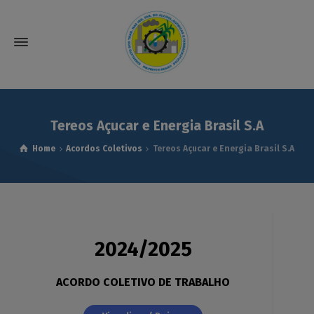
modal-check
Tereos Açucar e Energia Brasil S.A
Home
Acordos Coletivos
Tereos Açucar e Energia Brasil S.A
2024/2025
ACORDO COLETIVO DE TRABALHO