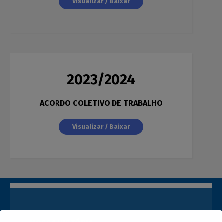
Visualizar / Baixar
2023/2024
ACORDO COLETIVO DE TRABALHO
Visualizar / Baixar