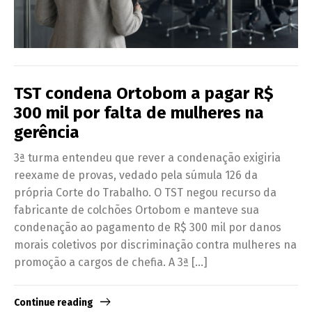
TST condena Ortobom a pagar R$
300 mil por falta de mulheres na
gerência
3ª turma entendeu que rever a condenação exigiria
reexame de provas, vedado pela súmula 126 da
própria Corte do Trabalho. O TST negou recurso da
fabricante de colchões Ortobom e manteve sua
condenação ao pagamento de R$ 300 mil por danos
morais coletivos por discriminação contra mulheres na
promoção a cargos de chefia. A 3ª […]
Continue reading