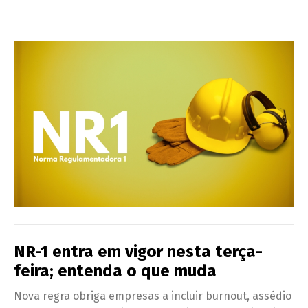
NR-1 entra em vigor nesta terça-
feira; entenda o que muda
Nova regra obriga empresas a incluir burnout, assédio