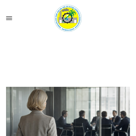
Notícias
Home
Notícias