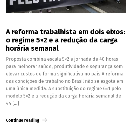
A reforma trabalhista em dois eixos:
o regime 5×2 e a redução da carga
horária semanal
Proposta combina escala 5×2 e jornada de 40 horas
para melhorar saúde, produtividade e segurança sem
elevar custos de forma significativa no país A reforma
das condições de trabalho no Brasil não se esgota em
uma única medida. A substituição do regime 6×1 pelo
modelo 5×2 e a redução da carga horária semanal de
44 […]
Continue reading