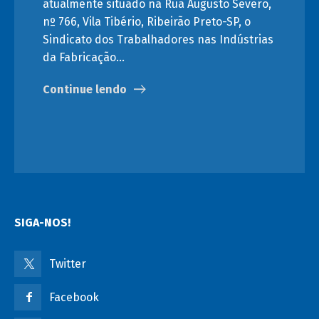
atualmente situado na Rua Augusto Severo,
nº 766, Vila Tibério, Ribeirão Preto-SP, o
Sindicato dos Trabalhadores nas Indústrias
da Fabricação…
Continue lendo
SIGA-NOS!
Twitter
Facebook