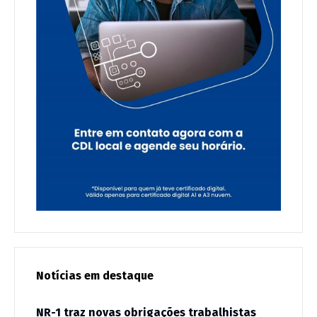
Notícias em destaque
NR-1 traz novas obrigações trabalhistas