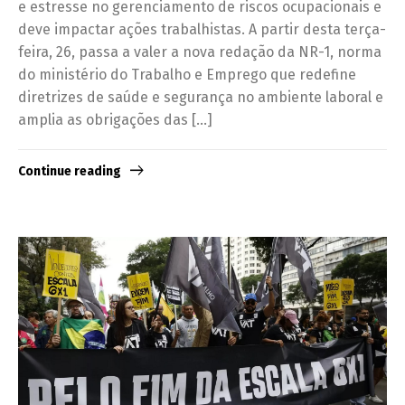
e estresse no gerenciamento de riscos ocupacionais e
deve impactar ações trabalhistas. A partir desta terça-
feira, 26, passa a valer a nova redação da NR-1, norma
do ministério do Trabalho e Emprego que redefine
diretrizes de saúde e segurança no ambiente laboral e
amplia as obrigações das […]
Continue reading