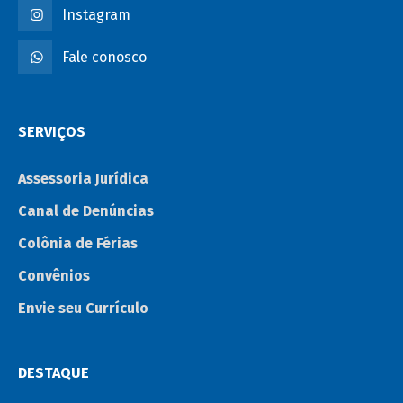
Instagram
Fale conosco
SERVIÇOS
Assessoria Jurídica
Canal de Denúncias
Colônia de Férias
Convênios
Envie seu Currículo
DESTAQUE