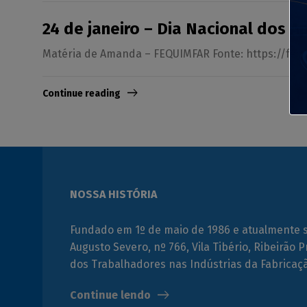
24 de janeiro – Dia Nacional dos 
Matéria de Amanda – FEQUIMFAR Fonte: https://fequ
Continue reading
NOSSA HISTÓRIA
Fundado em 1º de maio de 1986 e atualmente 
Augusto Severo, nº 766, Vila Tibério, Ribeirão P
dos Trabalhadores nas Indústrias da Fabrica
Continue lendo